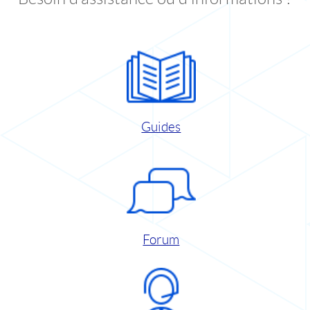
Guides
Forum